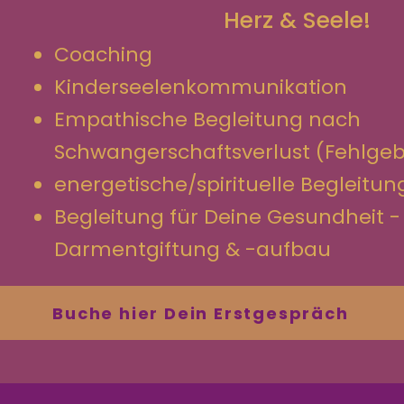
Herz & Seele!​
Coaching
Kinderseelenkommunikation
Empathische Begleitung nach
Schwangerschaftsverlust (Fehlge
energetische/spirituelle Begleitun
Begleitung für Deine Gesundheit -
Darmentgiftung & -aufbau
Buche hier Dein Erstgespräch