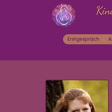
Kin
Erstgespräch
A